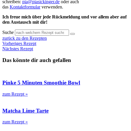
schreiben:
pia@piasickinger.de
oder auch
das
Kontaktformular
verwenden.
Ich freue mich über jede Rückmeldung und vor allem aber auf
den Austausch mit dir!
Suche
zurück zu den Rezepten
Vorheriges Rezept
Nächstes Rezept
Das könnte dir auch gefallen
Pinke 5 Minuten Smoothie Bowl
zum Rezept »
Matcha Lime Tarte
zum Rezept »