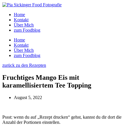
Zum
Inhalt
Home
wechseln
Kontakt
Über Mich
zum Foodblog
Home
Kontakt
Über Mich
zum Foodblog
zurück zu den Rezepten
Fruchtiges Mango Eis mit
karamellisiertem Tee Topping
August 5, 2022
Pssst: wenn du auf „Rezept drucken“ gehst, kannst du dir dort die
Anzahl der Portionen einstellen.