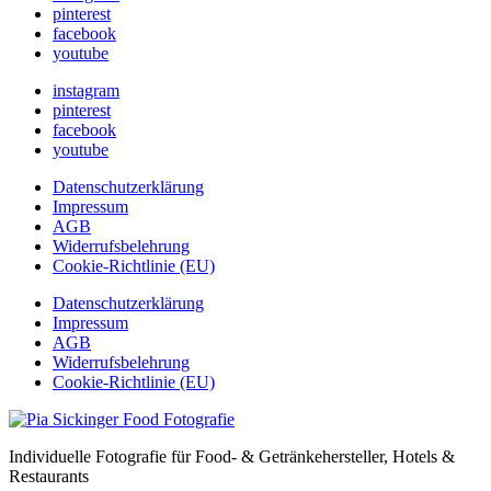
pinterest
facebook
youtube
instagram
pinterest
facebook
youtube
Datenschutzerklärung
Impressum
AGB
Widerrufsbelehrung
Cookie-Richtlinie (EU)
Datenschutzerklärung
Impressum
AGB
Widerrufsbelehrung
Cookie-Richtlinie (EU)
Individuelle Fotografie für Food- & Getränkehersteller, Hotels &
Restaurants