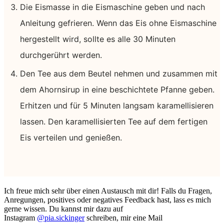
Die Eismasse in die Eismaschine geben und nach
Anleitung gefrieren. Wenn das Eis ohne Eismaschine
hergestellt wird, sollte es alle 30 Minuten
durchgerührt werden.
Den Tee aus dem Beutel nehmen und zusammen mit
dem Ahornsirup in eine beschichtete Pfanne geben.
Erhitzen und für 5 Minuten langsam karamellisieren
lassen. Den karamellisierten Tee auf dem fertigen
Eis verteilen und genießen.
Ich freue mich sehr über einen Austausch mit dir! Falls du Fragen,
Anregungen, positives oder negatives Feedback hast, lass es mich
gerne wissen. Du kannst mir dazu auf
Instagram
@pia.sickinger
schreiben, mir eine Mail